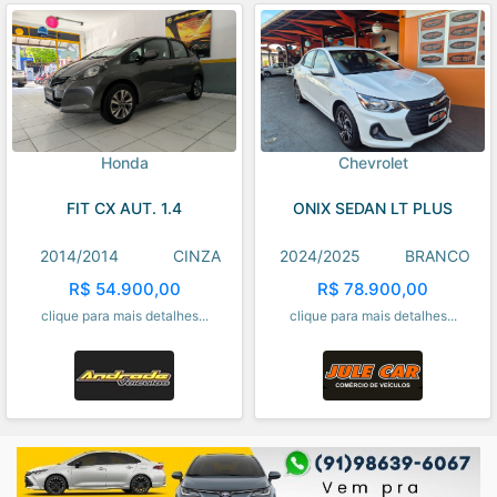
Honda
Chevrolet
FIT CX AUT. 1.4
ONIX SEDAN LT PLUS
2014/2014
CINZA
2024/2025
BRANCO
R$ 54.900,00
R$ 78.900,00
clique para mais detalhes...
clique para mais detalhes...