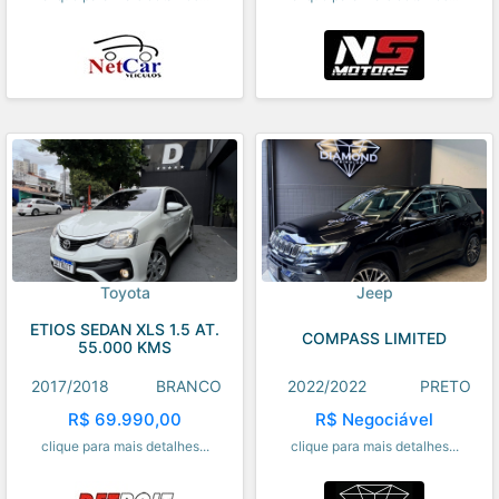
Toyota
Jeep
ETIOS SEDAN XLS 1.5 AT.
COMPASS LIMITED
55.000 KMS
2017/2018
BRANCO
2022/2022
PRETO
R$ 69.990,00
R$ Negociável
clique para mais detalhes...
clique para mais detalhes...