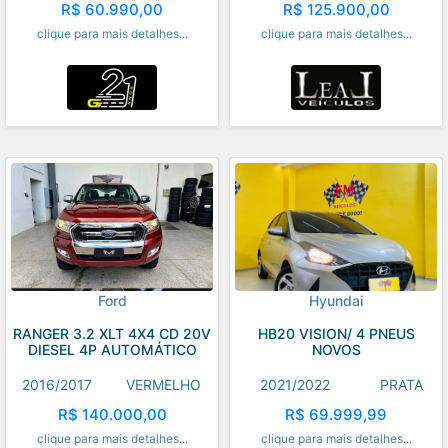
R$ 60.990,00
R$ 125.900,00
clique para mais detalhes...
clique para mais detalhes...
Ford
Hyundai
RANGER 3.2 XLT 4X4 CD 20V
HB20 VISION/ 4 PNEUS
DIESEL 4P AUTOMÁTICO
NOVOS
2016/2017
VERMELHO
2021/2022
PRATA
R$ 140.000,00
R$ 69.999,99
clique para mais detalhes...
clique para mais detalhes...