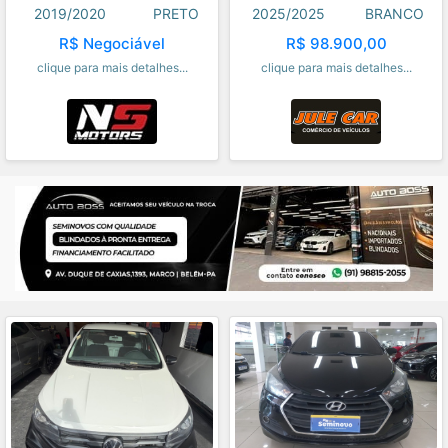
2019/2020
PRETO
2025/2025
BRANCO
R$ Negociável
R$ 98.900,00
clique para mais detalhes...
clique para mais detalhes...