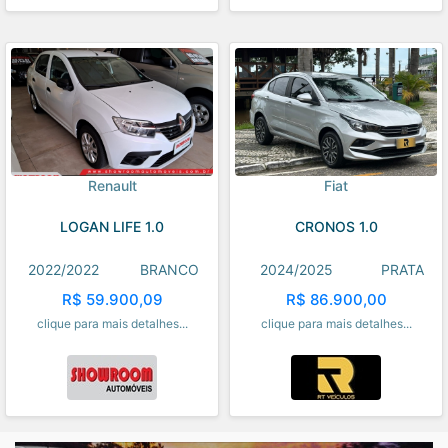
Renault
Fiat
LOGAN LIFE 1.0
CRONOS 1.0
2022/2022
BRANCO
2024/2025
PRATA
R$ 59.900,09
R$ 86.900,00
clique para mais detalhes...
clique para mais detalhes...