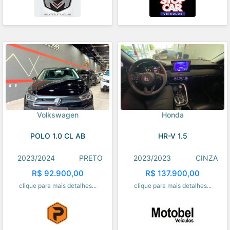
Volkswagen
Honda
POLO 1.0 CL AB
HR-V 1.5
2023/2024
PRETO
2023/2023
CINZA
R$ 92.900,00
R$ 137.900,00
clique para mais detalhes...
clique para mais detalhes...