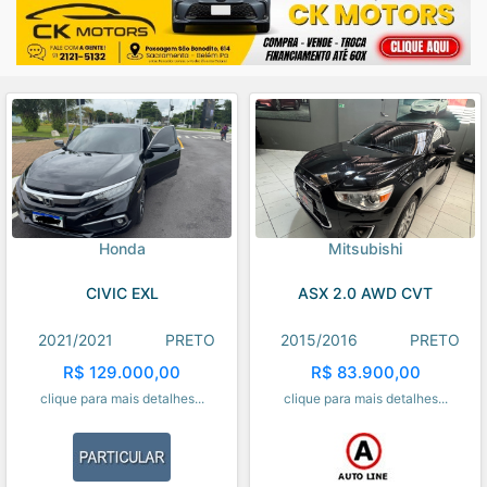
Honda
Mitsubishi
CIVIC EXL
ASX 2.0 AWD CVT
2021/2021
PRETO
2015/2016
PRETO
R$ 129.000,00
R$ 83.900,00
clique para mais detalhes...
clique para mais detalhes...