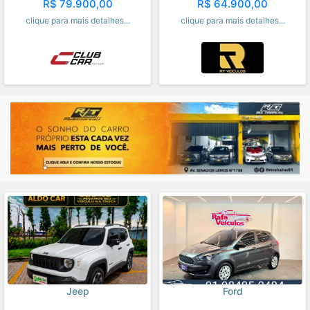
R$ 79.900,00
R$ 64.900,00
clique para mais detalhes...
clique para mais detalhes...
Jeep
Ford