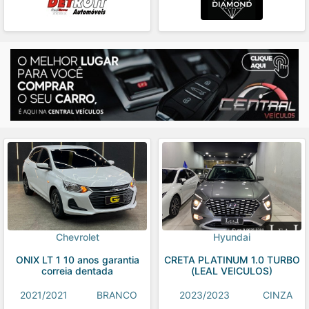
Chevrolet
Hyundai
ONIX LT 1 10 anos garantia
CRETA PLATINUM 1.0 TURBO
correia dentada
(LEAL VEICULOS)
2021/2021
BRANCO
2023/2023
CINZA