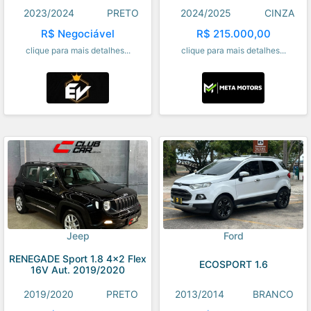
2023/2024
PRETO
2024/2025
CINZA
R$ Negociável
R$ 215.000,00
clique para mais detalhes...
clique para mais detalhes...
Jeep
Ford
RENEGADE Sport 1.8 4x2 Flex
ECOSPORT 1.6
16V Aut. 2019/2020
2019/2020
PRETO
2013/2014
BRANCO