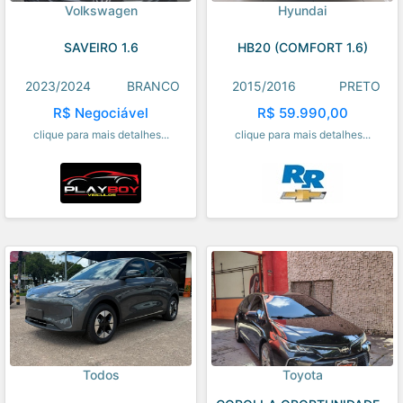
Volkswagen
Hyundai
SAVEIRO 1.6
HB20 (COMFORT 1.6)
2023/2024
BRANCO
2015/2016
PRETO
R$ Negociável
R$ 59.990,00
clique para mais detalhes...
clique para mais detalhes...
Todos
Toyota