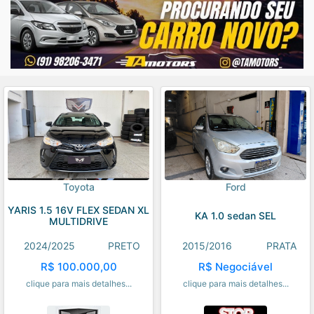
Toyota
Ford
YARIS 1.5 16V FLEX SEDAN XL
KA 1.0 sedan SEL
MULTIDRIVE
2024/2025
PRETO
2015/2016
PRATA
R$ 100.000,00
R$ Negociável
clique para mais detalhes...
clique para mais detalhes...