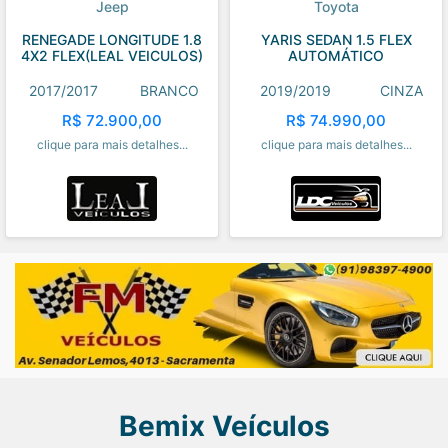
Jeep
Toyota
RENEGADE LONGITUDE 1.8
YARIS SEDAN 1.5 FLEX
4X2 FLEX(LEAL VEICULOS)
AUTOMÁTICO
2017/2017
BRANCO
2019/2019
CINZA
R$ 72.900,00
R$ 74.990,00
clique para mais detalhes...
clique para mais detalhes...
Bemix Veículos