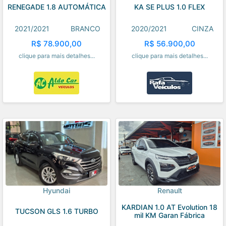
RENEGADE 1.8 AUTOMÁTICA
KA SE PLUS 1.0 FLEX
2021/2021
BRANCO
2020/2021
CINZA
R$ 78.900,00
R$ 56.900,00
clique para mais detalhes...
clique para mais detalhes...
Hyundai
Renault
KARDIAN 1.0 AT Evolution 18
TUCSON GLS 1.6 TURBO
mil KM Garan Fábrica