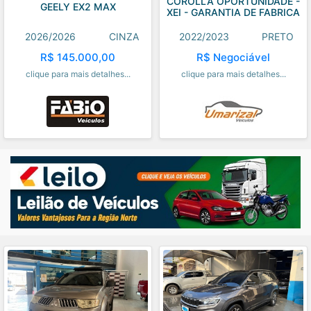
COROLLA OPORTUNIDADE -
GEELY EX2 MAX
XEI - GARANTIA DE FABRICA
2026/2026
CINZA
2022/2023
PRETO
R$ 145.000,00
R$ Negociável
clique para mais detalhes...
clique para mais detalhes...