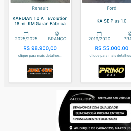
Renault
Ford
KARDIAN 1.0 AT Evolution
KA SE Plus 1.0
18 mil KM Garan Fábrica
2025/2025
BRANCO
2019/2020
PR
R$ 98.900,00
R$ 55.000,00
clique para mais detalhes...
clique para mais detalhes.