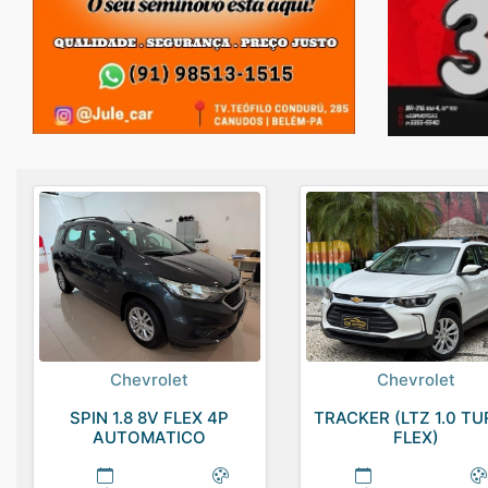
Chevrolet
Chevrolet
SPIN 1.8 8V FLEX 4P
TRACKER (LTZ 1.0 T
AUTOMATICO
FLEX)