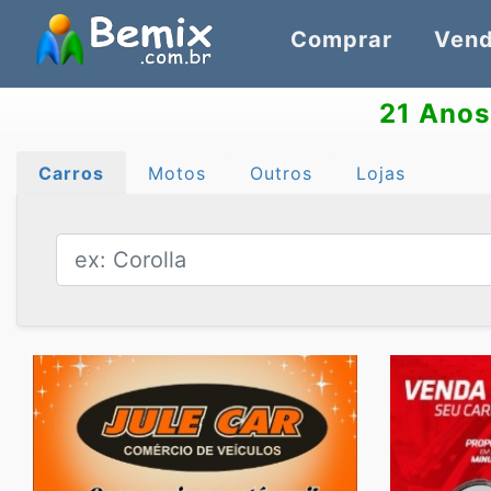
Comprar
Vend
21 Anos
Carros
Motos
Outros
Lojas