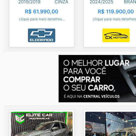
2019/2019
CINZA
2024/2025
BRA
R$ 61.990,00
R$ 119.900,00
clique para mais detalhes...
clique para mais detalhes.